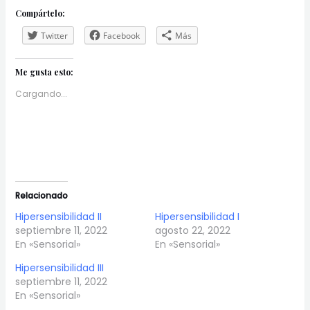
Compártelo:
Twitter
Facebook
Más
Me gusta esto:
Cargando...
Relacionado
Hipersensibilidad II
Hipersensibilidad I
septiembre 11, 2022
agosto 22, 2022
En «Sensorial»
En «Sensorial»
Hipersensibilidad III
septiembre 11, 2022
En «Sensorial»