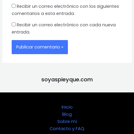
Recibir un correo electrónico con los siguientes
comentarios a esta entrada.
Recibir un correo electrónico con cada nueva
entrada.
soyaspieyque.com
Inicio
Blog
Sobre mí
Contacto y FAQ