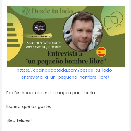
https://cocinadaptada.com/desde-tu-lado-
entrevista-a-un-pequeno-hombre-libre/
Podéis hacer clic en la imagen para leerla.
Espero que os guste.
¡Sed felices!