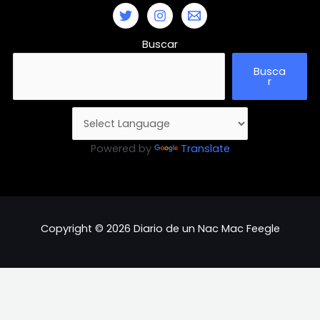
Buscar
Busca
r
Powered by
Translate
Copyright © 2026 Diario de un Nac Mac Feegle