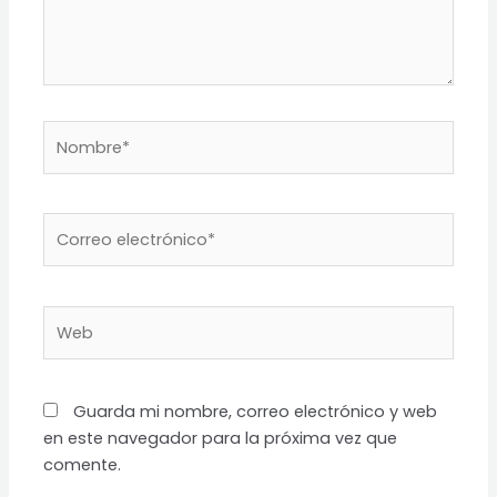
Nombre*
Correo
electrónico*
Web
Guarda mi nombre, correo electrónico y web
en este navegador para la próxima vez que
comente.