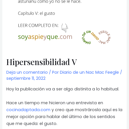
Hipersensibilidad V
Deja un comentario
/ Por
Diario de un Nac Mac Feegle
/
septiembre 11, 2022
Hoy la publicación va a ser algo distinita a lo habitual.
Hace un tiempo me hicieron una entrevista en
cocinadaptada.com
y creo que mostrárosla aquí es la
mejor opción para hablar del último de los sentidos
que me queda: el gusto.