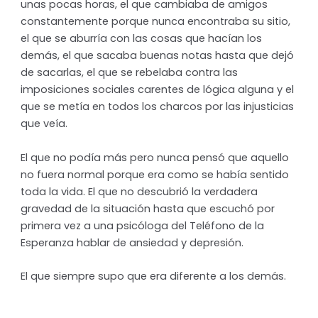
unas pocas horas, el que cambiaba de amigos
constantemente porque nunca encontraba su sitio,
el que se aburría con las cosas que hacían los
demás, el que sacaba buenas notas hasta que dejó
de sacarlas, el que se rebelaba contra las
imposiciones sociales carentes de lógica alguna y el
que se metía en todos los charcos por las injusticias
que veía.
El que no podía más pero nunca pensó que aquello
no fuera normal porque era como se había sentido
toda la vida. El que no descubrió la verdadera
gravedad de la situación hasta que escuchó por
primera vez a una psicóloga del Teléfono de la
Esperanza hablar de ansiedad y depresión.
El que siempre supo que era diferente a los demás.