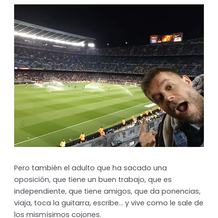
Pero también el adulto que ha sacado una
oposición, que tiene un buen trabajo, que es
independiente, que tiene amigos, que da ponencias,
viaja, toca la guitarra, escribe… y vive como le sale de
los mismísimos cojones.