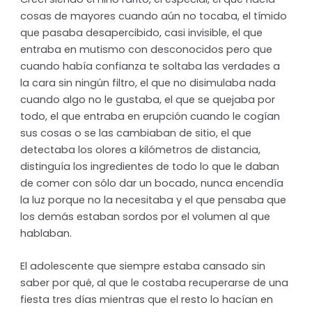
cosas de mayores cuando aún no tocaba, el tímido
que pasaba desapercibido, casi invisible, el que
entraba en mutismo con desconocidos pero que
cuando había confianza te soltaba las verdades a
la cara sin ningún filtro, el que no disimulaba nada
cuando algo no le gustaba, el que se quejaba por
todo, el que entraba en erupción cuando le cogían
sus cosas o se las cambiaban de sitio, el que
detectaba los olores a kilómetros de distancia,
distinguía los ingredientes de todo lo que le daban
de comer con sólo dar un bocado, nunca encendía
la luz porque no la necesitaba y el que pensaba que
los demás estaban sordos por el volumen al que
hablaban.
El adolescente que siempre estaba cansado sin
saber por qué, al que le costaba recuperarse de una
fiesta tres días mientras que el resto lo hacían en