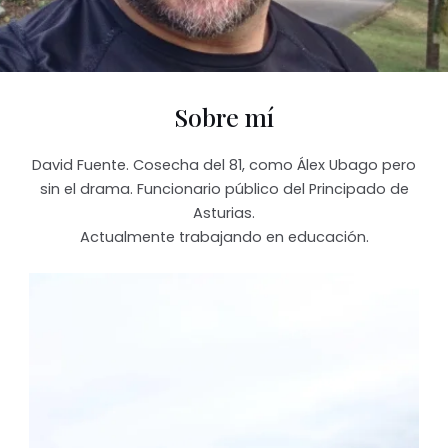
Sobre mí
David Fuente. Cosecha del 81, como Álex Ubago pero
sin el drama. Funcionario público del Principado de
Asturias.
Actualmente trabajando en educación.