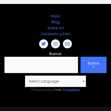
Inicio
Blog
Sobre mí
Contacto y FAQ
Buscar
Busca
r
Powered by
Translate