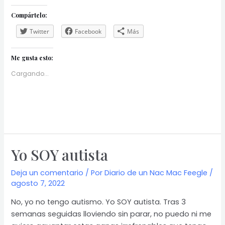
Compártelo:
Twitter
Facebook
Más
Me gusta esto:
Cargando...
Yo SOY autista
Deja un comentario
/ Por
Diario de un Nac Mac Feegle
/
agosto 7, 2022
No, yo no tengo autismo. Yo SOY autista. Tras 3
semanas seguidas lloviendo sin parar, no puedo ni me