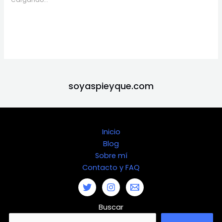
soyaspieyque.com
Inicio
Blog
Sobre mí
Contacto y FAQ
Buscar